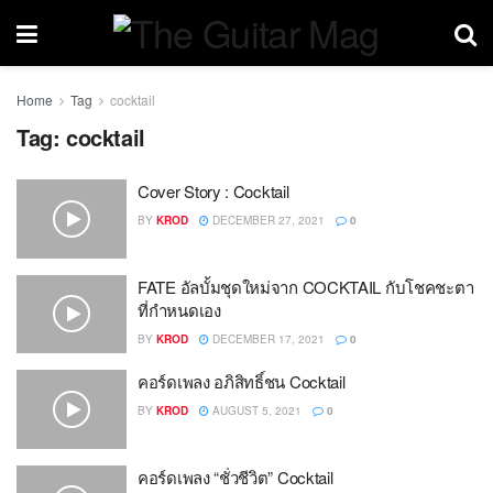
Home
Tag
cocktail
Tag:
cocktail
Cover Story : Cocktail
BY
KROD
DECEMBER 27, 2021
0
FATE อัลบั้มชุดใหม่จาก COCKTAIL กับโชคชะตา
ที่กำหนดเอง
BY
KROD
DECEMBER 17, 2021
0
คอร์ดเพลง อภิสิทธิ์ชน Cocktail
BY
KROD
AUGUST 5, 2021
0
คอร์ดเพลง “ชั่วชีวิต” Cocktail