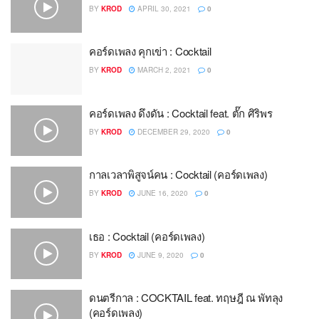
BY
KROD
APRIL 30, 2021
0
คอร์ดเพลง คุกเข่า : Cocktail
BY
KROD
MARCH 2, 2021
0
คอร์ดเพลง ดึงดัน : Cocktail feat. ตั๊ก ศิริพร
BY
KROD
DECEMBER 29, 2020
0
กาลเวลาพิสูจน์คน : Cocktail (คอร์ดเพลง)
BY
KROD
JUNE 16, 2020
0
เธอ : Cocktail (คอร์ดเพลง)
BY
KROD
JUNE 9, 2020
0
ดนตรีกาล : COCKTAIL feat. ทฤษฎี ณ พัทลุง
(คอร์ดเพลง)