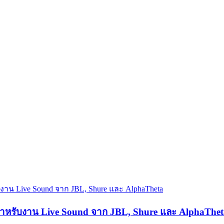
 สำหรับงาน Live Sound จาก JBL, Shure และ AlphaThet