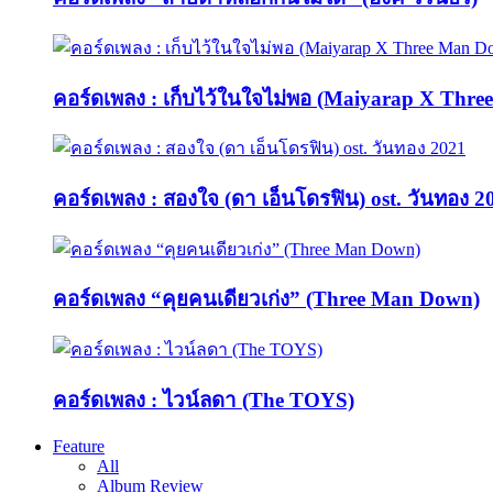
คอร์ดเพลง : เก็บไว้ในใจไม่พอ (Maiyarap X Thr
คอร์ดเพลง : สองใจ (ดา เอ็นโดรฟิน) ost. วันทอง 2
คอร์ดเพลง “คุยคนเดียวเก่ง” (Three Man Down)
คอร์ดเพลง : ไวน์ลดา (The TOYS)
Feature
All
Album Review