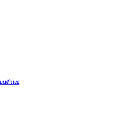
บบตัวแม่