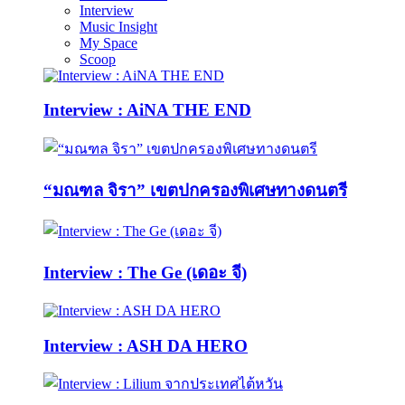
Interview
Music Insight
My Space
Scoop
Interview : AiNA THE END
“มณฑล จิรา” เขตปกครองพิเศษทางดนตรี
Interview : The Ge (เดอะ จี)
Interview : ASH DA HERO