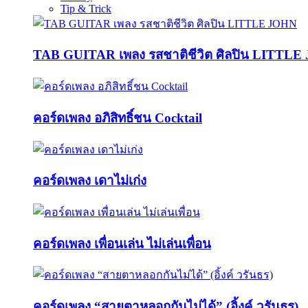
Tip & Trick
TAB GUITAR เพลง รสชาติชีวิต ศิลปิน LITTL
คอร์ดเพลง อภิสิทธิ์ชน Cocktail
คอร์ดเพลง เดาไม่เก่ง
คอร์ดเพลง เพื่อนเล่น ไม่เล่นเพื่อน
คอร์ดเพลง “สายตาหลอกกันไม่ได้” (อิ้งค์ วรันธร)