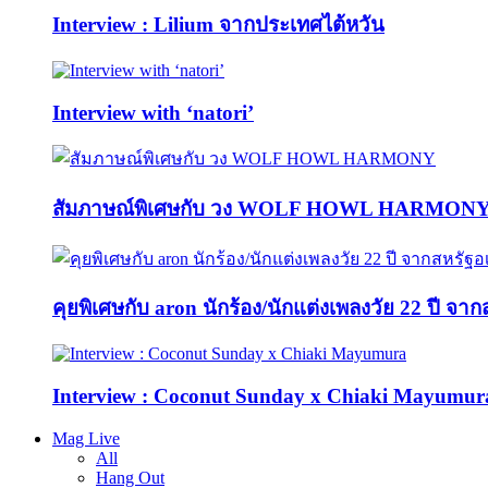
Interview : Lilium จากประเทศไต้หวัน
Interview with ‘natori’
สัมภาษณ์พิเศษกับ วง WOLF HOWL HARMON
คุยพิเศษกับ aron นักร้อง/นักแต่งเพลงวัย 22 ปี จา
Interview : Coconut Sunday x Chiaki Mayumur
Mag Live
All
Hang Out