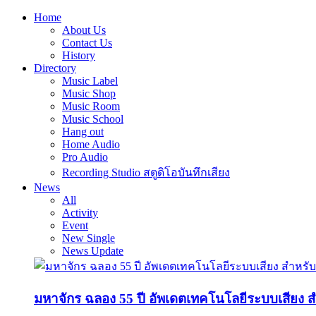
Home
About Us
Contact Us
History
Directory
Music Label
Music Shop
Music Room
Music School
Hang out
Home Audio
Pro Audio
Recording Studio สตูดิโอบันทึกเสียง
News
All
Activity
Event
New Single
News Update
มหาจักร ฉลอง 55 ปี อัพเดตเทคโนโลยีระบบเสียง