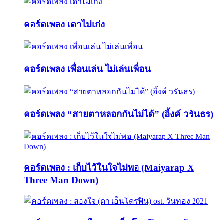
คอร์ดเพลง เดาไม่เก่ง
คอร์ดเพลง เพื่อนเล่น ไม่เล่นเพื่อน
คอร์ดเพลง “สายตาหลอกกันไม่ได้” (อิ้งค์ วรันธร)
คอร์ดเพลง : เก็บไว้ในใจไม่พอ (Maiyarap X
Three Man Down)