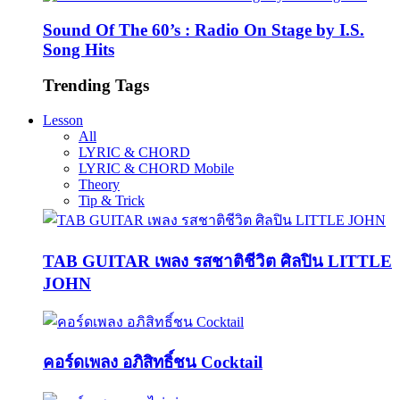
Sound Of The 60’s : Radio On Stage by I.S.
Song Hits
Trending Tags
Lesson
All
LYRIC & CHORD
LYRIC & CHORD Mobile
Theory
Tip & Trick
TAB GUITAR เพลง รสชาติชีวิต ศิลปิน LITTLE
JOHN
คอร์ดเพลง อภิสิทธิ์ชน Cocktail