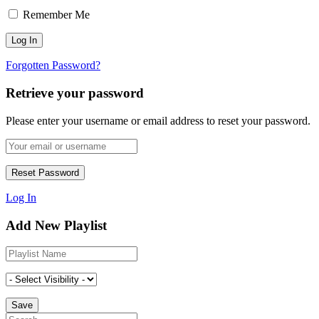
Remember Me
Forgotten Password?
Retrieve your password
Please enter your username or email address to reset your password.
Log In
Add New Playlist