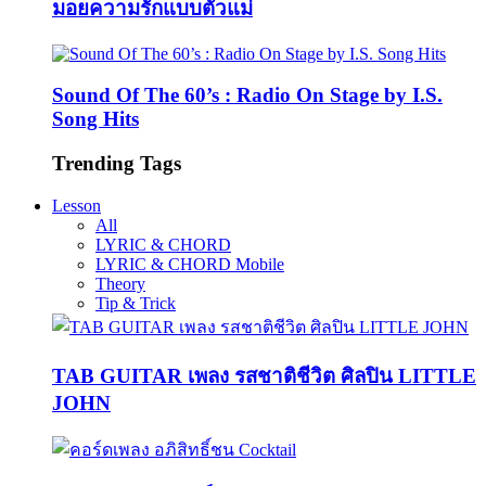
มอยความรักแบบตัวแม่
Sound Of The 60’s : Radio On Stage by I.S.
Song Hits
Trending Tags
Lesson
All
LYRIC & CHORD
LYRIC & CHORD Mobile
Theory
Tip & Trick
TAB GUITAR เพลง รสชาติชีวิต ศิลปิน LITTLE
JOHN