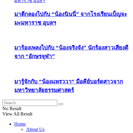
มาตีกลองไปกับ “น้องนินนี่” จากโรงเรียนเบ็ญจะ
มะมหาราช อุบลฯ
มาร้องเพลงไปกับ “น้องจริงจัง” นักร้องสาวเสียงดี
จาก “อักษรจุฬา”
มารู้จักกับ “น้องแพรววา“ มือคีย์บอร์ดสาวจาก
มหาวิทยาลัยธรรมศาสตร์
No Result
View All Result
Home
About Us