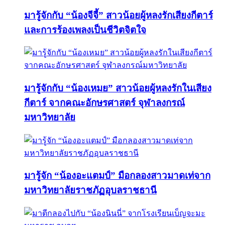
มารู้จักกับ “น้องจีจี้” สาวน้อยผู้หลงรักเสียงกีตาร์
และการร้องเพลงเป็นชีวิตจิตใจ
มารู้จักกับ “น้องเหมย” สาวน้อยผู้หลงรักในเสียง
กีตาร์ จากคณะอักษรศาสตร์ จุฬาลงกรณ์
มหาวิทยาลัย
มารู้จัก “น้องอะแตมป์” มือกลองสาวมาดเท่จาก
มหาวิทยาลัยราชภัฏอุบลราชธานี