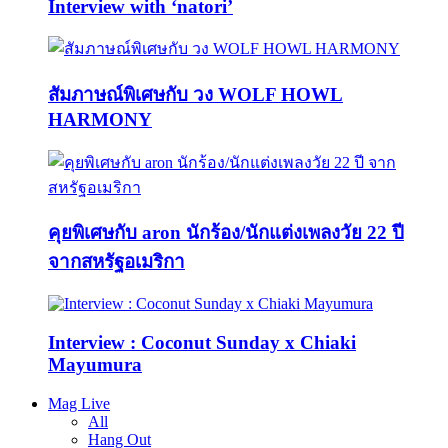
Interview with ‘natori’
สัมภาษณ์พิเศษกับ วง WOLF HOWL
HARMONY
คุยพิเศษกับ aron นักร้อง/นักแต่งเพลงวัย 22 ปี
จากสหรัฐอเมริกา
Interview : Coconut Sunday x Chiaki
Mayumura
Mag Live
All
Hang Out