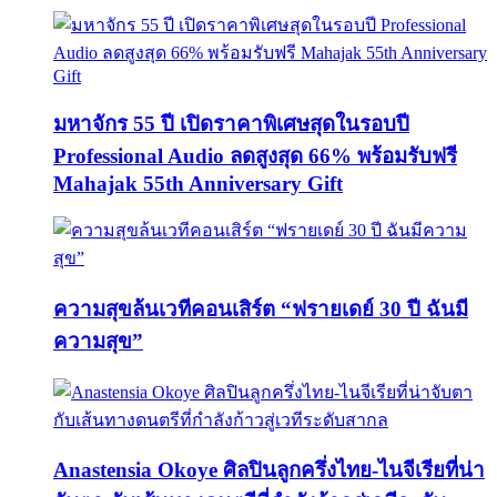
มหาจักร 55 ปี เปิดราคาพิเศษสุดในรอบปี
Professional Audio ลดสูงสุด 66% พร้อมรับฟรี
Mahajak 55th Anniversary Gift
ความสุขล้นเวทีคอนเสิร์ต “ฟรายเดย์ 30 ปี ฉันมี
ความสุข”
Anastensia Okoye ศิลปินลูกครึ่งไทย-ไนจีเรียที่น่า