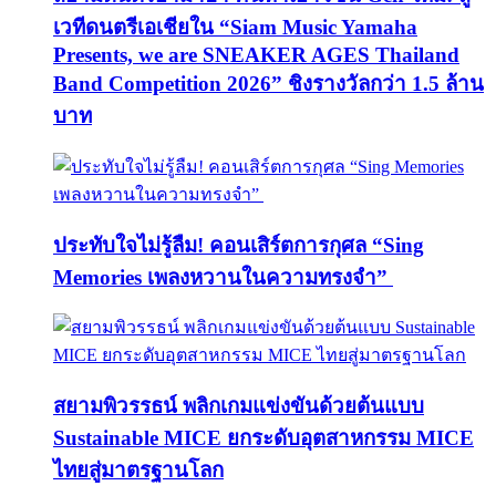
เวทีดนตรีเอเชียใน “Siam Music Yamaha
Presents, we are SNEAKER AGES Thailand
Band Competition 2026” ชิงรางวัลกว่า 1.5 ล้าน
บาท
ประทับใจไม่รู้ลืม! คอนเสิร์ตการกุศล “Sing
Memories เพลงหวานในความทรงจำ”
สยามพิวรรธน์ พลิกเกมแข่งขันด้วยต้นแบบ
Sustainable MICE ยกระดับอุตสาหกรรม MICE
ไทยสู่มาตรฐานโลก