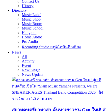
Contact Us
History
Directory
Music Label
Music Shop
Music Room
Music School
Hang out
Home Audio
Pro Audio
Recording Studio สตูดิโอบันทึกเสียง
News
All
Activity
Event
New Single
News Update
สยามดนตรียามาฮ่า ค้นหาเยาวชน Gen ใหม่! สู่