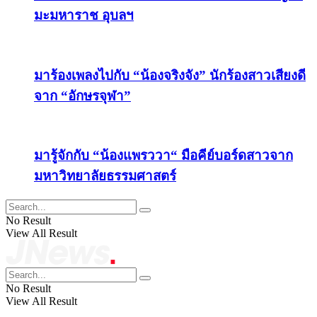
มะมหาราช อุบลฯ
มาร้องเพลงไปกับ “น้องจริงจัง” นักร้องสาวเสียงดี
จาก “อักษรจุฬา”
มารู้จักกับ “น้องแพรววา“ มือคีย์บอร์ดสาวจาก
มหาวิทยาลัยธรรมศาสตร์
No Result
View All Result
No Result
View All Result