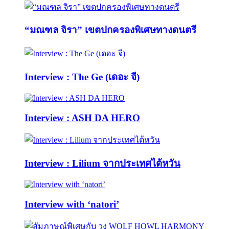
“มณฑล จิรา” เขตปกครองพิเศษทางดนตรี
Interview : The Ge (เดอะ จี)
Interview : ASH DA HERO
Interview : Lilium จากประเทศไต้หวัน
Interview with ‘natori’