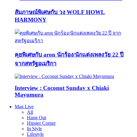
สัมภาษณ์พิเศษกับ วง WOLF HOWL
HARMONY
คุยพิเศษกับ aron นักร้อง/นักแต่งเพลงวัย 22 ปี
จากสหรัฐอเมริกา
Interview : Coconut Sunday x Chiaki
Mayumura
Mag Live
All
Hang Out
Hipster Corner
In Style
Lifestyle