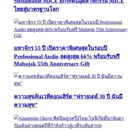
Sustainable MICE ยกระดับอุตสาหกรรม MICE
ไทยสู่มาตรฐานโลก
มหาจักร 55 ปี เปิดราคาพิเศษสุดในรอบปี
Professional Audio ลดสูงสุด 66% พร้อมรับฟรี
Mahajak 55th Anniversary Gift
ความสุขล้นเวทีคอนเสิร์ต “ฟรายเดย์ 30 ปี ฉันมี
ความสุข”