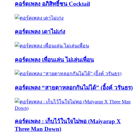
คอร์ดเพลง อภิสิทธิ์ชน Cocktail
คอร์ดเพลง เดาไม่เก่ง
คอร์ดเพลง เพื่อนเล่น ไม่เล่นเพื่อน
คอร์ดเพลง “สายตาหลอกกันไม่ได้” (อิ้งค์ วรันธร)
คอร์ดเพลง : เก็บไว้ในใจไม่พอ (Maiyarap X
Three Man Down)