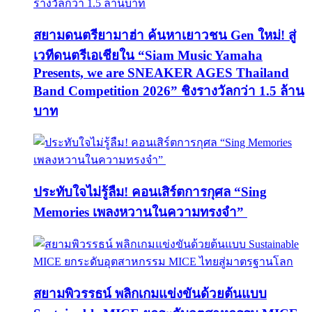
สยามดนตรียามาฮ่า ค้นหาเยาวชน Gen ใหม่! สู่
เวทีดนตรีเอเชียใน “Siam Music Yamaha
Presents, we are SNEAKER AGES Thailand
Band Competition 2026” ชิงรางวัลกว่า 1.5 ล้าน
บาท
ประทับใจไม่รู้ลืม! คอนเสิร์ตการกุศล “Sing
Memories เพลงหวานในความทรงจำ”
สยามพิวรรธน์ พลิกเกมแข่งขันด้วยต้นแบบ