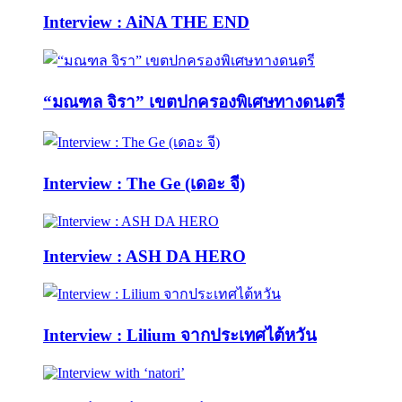
Interview : AiNA THE END
“มณฑล จิรา” เขตปกครองพิเศษทางดนตรี
Interview : The Ge (เดอะ จี)
Interview : ASH DA HERO
Interview : Lilium จากประเทศไต้หวัน