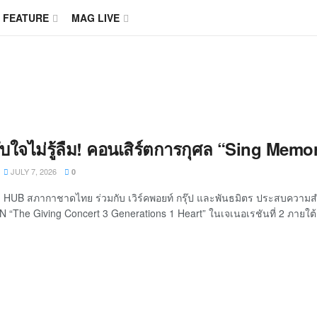
FEATURE
MAG LIVE
ับใจไม่รู้ลืม! คอนเสิร์ตการกุศล “Sing M
JULY 7, 2026
0
 HUB สภากาชาดไทย ร่วมกับ เวิร์คพอยท์ กรุ๊ป และพันธมิตร ประสบความสำ
 “The Giving Concert 3 Generations 1 Heart” ในเจเนอเรชันที่ 2 ภายใต้ชื