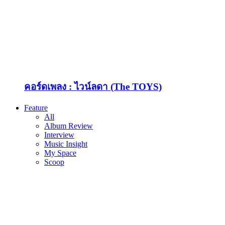
คอร์ดเพลง : ไวน์ลดา (The TOYS)
Feature
All
Album Review
Interview
Music Insight
My Space
Scoop