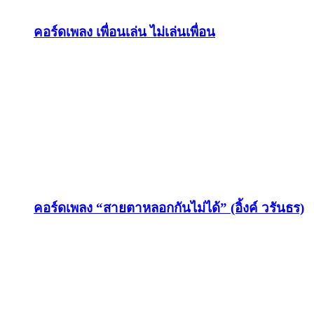
คอร์ดเพลง เพื่อนเล่น ไม่เล่นเพื่อน
คอร์ดเพลง “สายตาหลอกกันไม่ได้” (อิ้งค์ วรันธร)