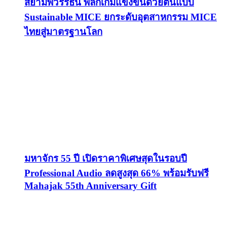
สยามพิวรรธน์ พลิกเกมแข่งขันด้วยต้นแบบ
Sustainable MICE ยกระดับอุตสาหกรรม MICE
ไทยสู่มาตรฐานโลก
มหาจักร 55 ปี เปิดราคาพิเศษสุดในรอบปี
Professional Audio ลดสูงสุด 66% พร้อมรับฟรี
Mahajak 55th Anniversary Gift