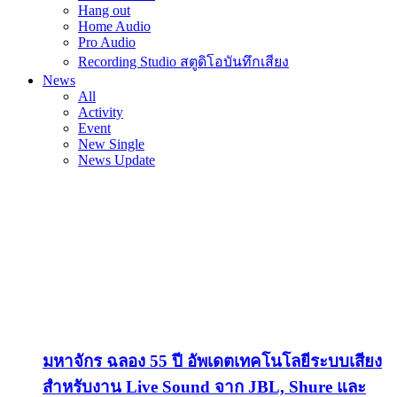
Hang out
Home Audio
Pro Audio
Recording Studio สตูดิโอบันทึกเสียง
News
All
Activity
Event
New Single
News Update
มหาจักร ฉลอง 55 ปี อัพเดตเทคโนโลยีระบบเสียง
สำหรับงาน Live Sound จาก JBL, Shure และ