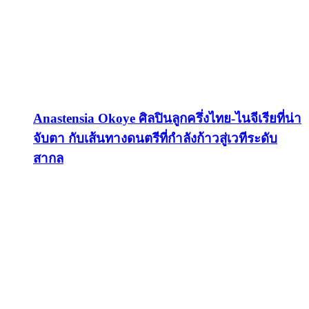
Anastensia Okoye ศิลปินลูกครึ่งไทย-ไนจีเรียที่น่า
จับตา กับเส้นทางดนตรีที่กำลังก้าวสู่เวทีระดับ
สากล