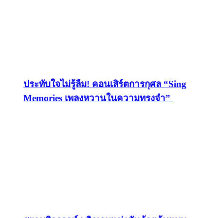
ประทับใจไม่รู้ลืม! คอนเสิร์ตการกุศล “Sing
Memories เพลงหวานในความทรงจำ”