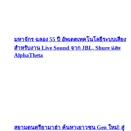
มหาจักร ฉลอง 55 ปี อัพเดตเทคโนโลยีระบบเสียง
สำหรับงาน Live Sound จาก JBL, Shure และ
AlphaTheta
สยามดนตรียามาฮ่า ค้นหาเยาวชน Gen ใหม่! สู่