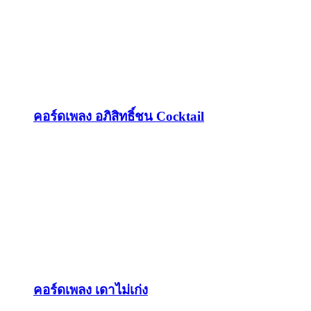
คอร์ดเพลง อภิสิทธิ์ชน Cocktail
คอร์ดเพลง เดาไม่เก่ง