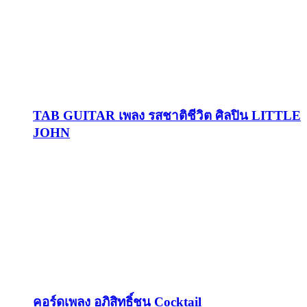
TAB GUITAR เพลง รสชาติชีวิต ศิลปิน LITTLE
JOHN
คอร์ดเพลง อภิสิทธิ์ชน Cocktail