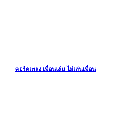
คอร์ดเพลง เพื่อนเล่น ไม่เล่นเพื่อน