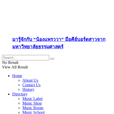
มารู้จักกับ “น้องแพรววา“ มือคีย์บอร์ดสาวจาก
มหาวิทยาลัยธรรมศาสตร์
No Result
View All Result
Home
About Us
Contact Us
History
Directory
Music Label
Music Shop
Music Room
Music School