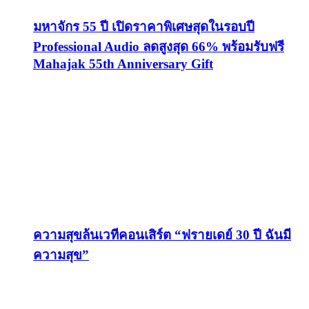
มหาจักร 55 ปี เปิดราคาพิเศษสุดในรอบปี
Professional Audio ลดสูงสุด 66% พร้อมรับฟรี
Mahajak 55th Anniversary Gift
ความสุขล้นเวทีคอนเสิร์ต “ฟรายเดย์ 30 ปี ฉันมี
ความสุข”