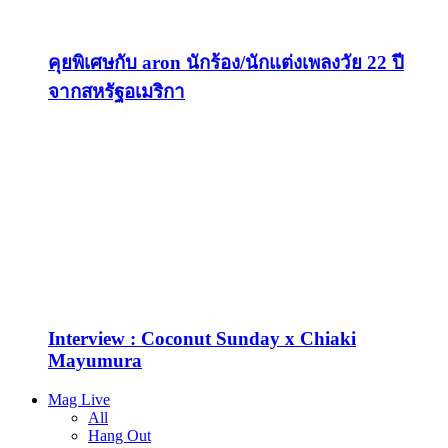
คุยพิเศษกับ aron นักร้อง/นักแต่งเพลงวัย 22 ปี
จากสหรัฐอเมริกา
Interview : Coconut Sunday x Chiaki
Mayumura
Mag Live
All
Hang Out