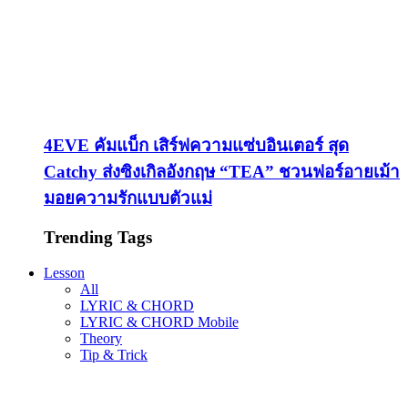
4EVE คัมแบ็ก เสิร์ฟความแซ่บอินเตอร์ สุด
Catchy ส่งซิงเกิลอังกฤษ “TEA” ชวนฟอร์อายเม้า
มอยความรักแบบตัวแม่
Trending Tags
Lesson
All
LYRIC & CHORD
LYRIC & CHORD Mobile
Theory
Tip & Trick