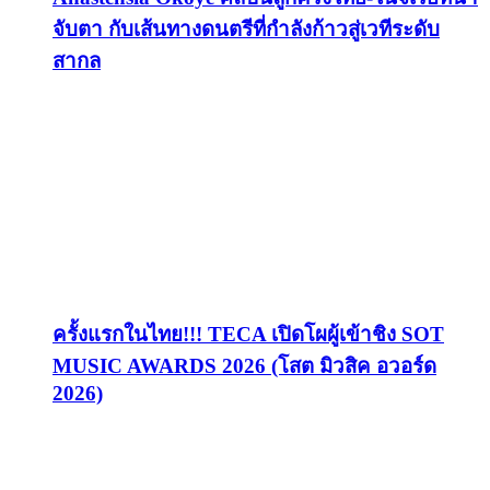
จับตา กับเส้นทางดนตรีที่กำลังก้าวสู่เวทีระดับ
สากล
ครั้งแรกในไทย!!! TECA เปิดโผผู้เข้าชิง SOT
MUSIC AWARDS 2026 (โสต มิวสิค อวอร์ด
2026)