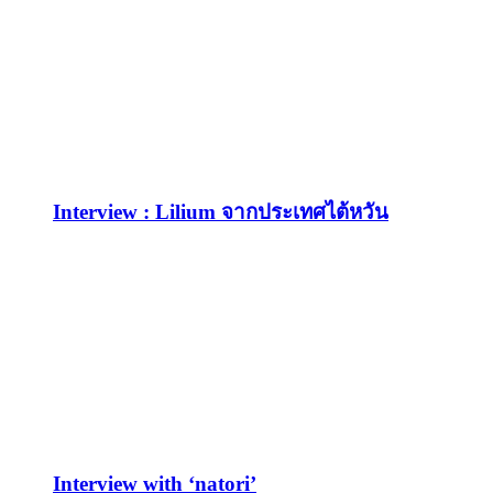
Interview : Lilium จากประเทศไต้หวัน
Interview with ‘natori’