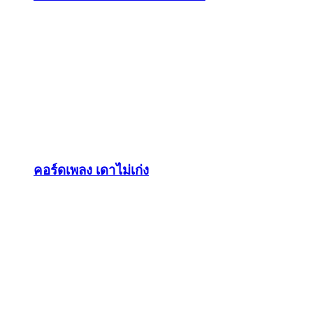
คอร์ดเพลง เดาไม่เก่ง