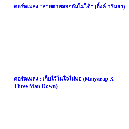
คอร์ดเพลง “สายตาหลอกกันไม่ได้” (อิ้งค์ วรันธร)
คอร์ดเพลง : เก็บไว้ในใจไม่พอ (Maiyarap X
Three Man Down)