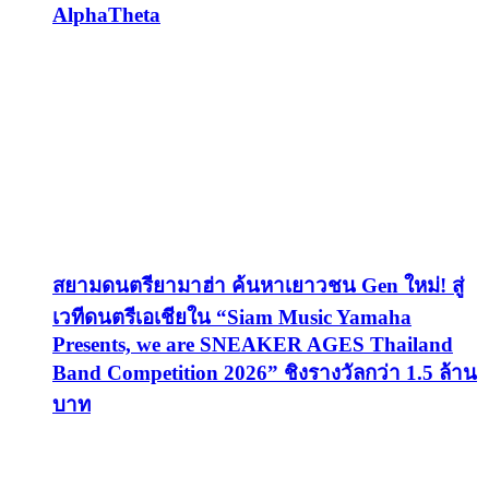
AlphaTheta
สยามดนตรียามาฮ่า ค้นหาเยาวชน Gen ใหม่! สู่
เวทีดนตรีเอเชียใน “Siam Music Yamaha
Presents, we are SNEAKER AGES Thailand
Band Competition 2026” ชิงรางวัลกว่า 1.5 ล้าน
บาท