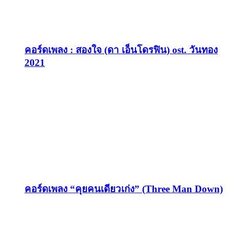
คอร์ดเพลง : สองใจ (ดา เอ็นโดรฟิน) ost. วันทอง
2021
คอร์ดเพลง “คุยคนเดียวเก่ง” (Three Man Down)