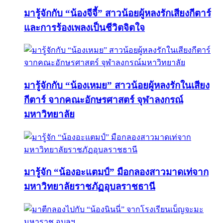
มารู้จักกับ “น้องจีจี้” สาวน้อยผู้หลงรักเสียงกีตาร์
และการร้องเพลงเป็นชีวิตจิตใจ
มารู้จักกับ “น้องเหมย” สาวน้อยผู้หลงรักในเสียง
กีตาร์ จากคณะอักษรศาสตร์ จุฬาลงกรณ์
มหาวิทยาลัย
มารู้จัก “น้องอะแตมป์” มือกลองสาวมาดเท่จาก
มหาวิทยาลัยราชภัฏอุบลราชธานี