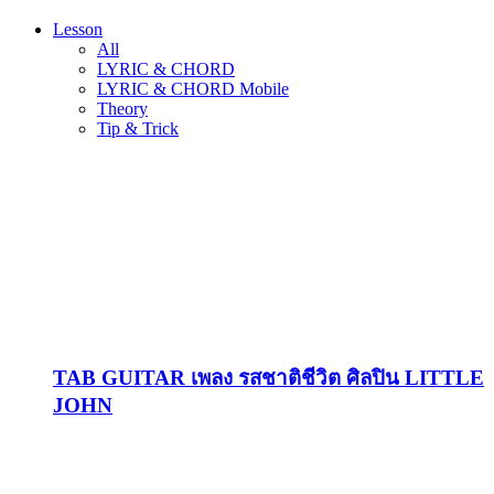
Lesson
All
LYRIC & CHORD
LYRIC & CHORD Mobile
Theory
Tip & Trick
TAB GUITAR เพลง รสชาติชีวิต ศิลปิน LITTLE
JOHN