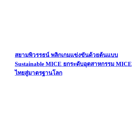
สยามพิวรรธน์ พลิกเกมแข่งขันด้วยต้นแบบ
Sustainable MICE ยกระดับอุตสาหกรรม MICE
ไทยสู่มาตรฐานโลก