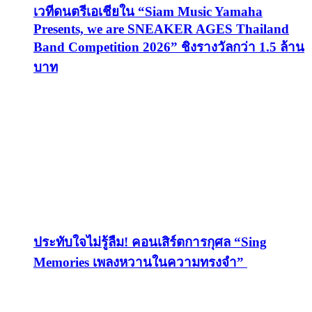
เวทีดนตรีเอเชียใน “Siam Music Yamaha
Presents, we are SNEAKER AGES Thailand
Band Competition 2026” ชิงรางวัลกว่า 1.5 ล้าน
บาท
ประทับใจไม่รู้ลืม! คอนเสิร์ตการกุศล “Sing
Memories เพลงหวานในความทรงจำ”