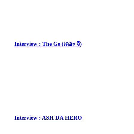
Interview : The Ge (เดอะ จี)
Interview : ASH DA HERO