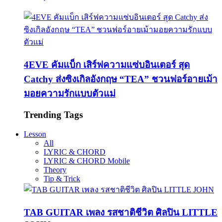
4EVE คัมแบ็ก เสิร์ฟความแซ่บอินเตอร์ สุด
Catchy ส่งซิงเกิลอังกฤษ “TEA” ชวนฟอร์อายเม้า
มอยความรักแบบตัวแม่
Trending Tags
Lesson
All
LYRIC & CHORD
LYRIC & CHORD Mobile
Theory
Tip & Trick
TAB GUITAR เพลง รสชาติชีวิต ศิลปิน LITTLE