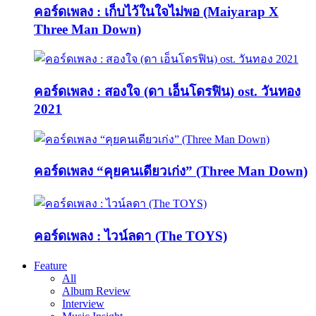
คอร์ดเพลง : เก็บไว้ในใจไม่พอ (Maiyarap X
Three Man Down)
คอร์ดเพลง : สองใจ (ดา เอ็นโดรฟิน) ost. วันทอง
2021
คอร์ดเพลง “คุยคนเดียวเก่ง” (Three Man Down)
คอร์ดเพลง : ไวน์ลดา (The TOYS)
Feature
All
Album Review
Interview