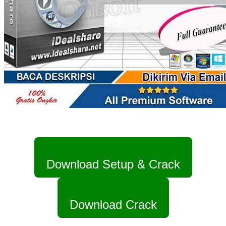
Download Setup & Crack
Download Crack