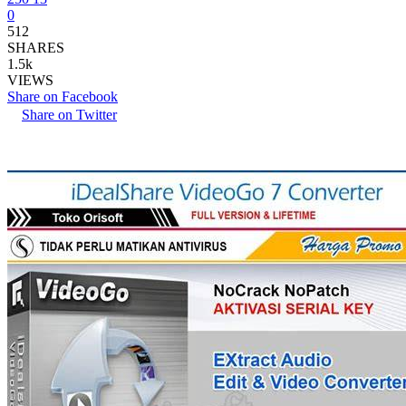
0
512
SHARES
1.5k
VIEWS
Share on Facebook
Share on Twitter