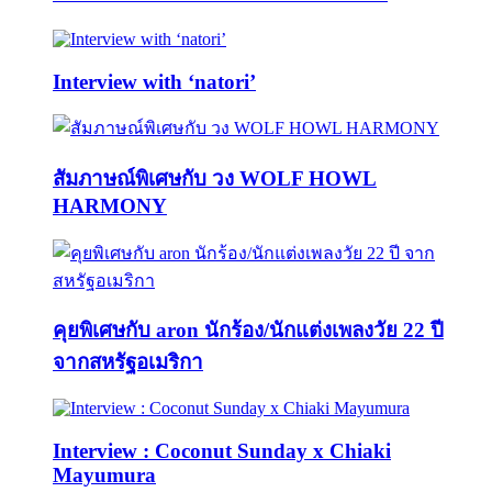
Interview with ‘natori’
สัมภาษณ์พิเศษกับ วง WOLF HOWL
HARMONY
คุยพิเศษกับ aron นักร้อง/นักแต่งเพลงวัย 22 ปี
จากสหรัฐอเมริกา
Interview : Coconut Sunday x Chiaki
Mayumura