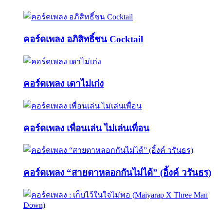
คอร์ดเพลง อภิสิทธิ์ชน Cocktail
คอร์ดเพลง เดาไม่เก่ง
คอร์ดเพลง เพื่อนเล่น ไม่เล่นเพื่อน
คอร์ดเพลง “สายตาหลอกกันไม่ได้” (อิ้งค์ วรันธร)