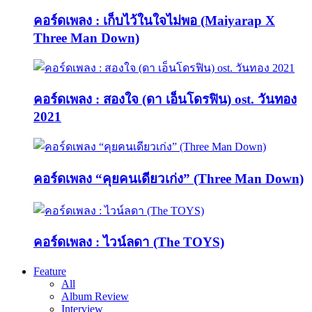
คอร์ดเพลง : เก็บไว้ในใจไม่พอ (Maiyarap X
Three Man Down)
คอร์ดเพลง : สองใจ (ดา เอ็นโดรฟิน) ost. วันทอง
2021
คอร์ดเพลง “คุยคนเดียวเก่ง” (Three Man Down)
คอร์ดเพลง : ไวน์ลดา (The TOYS)
Feature
All
Album Review
Interview