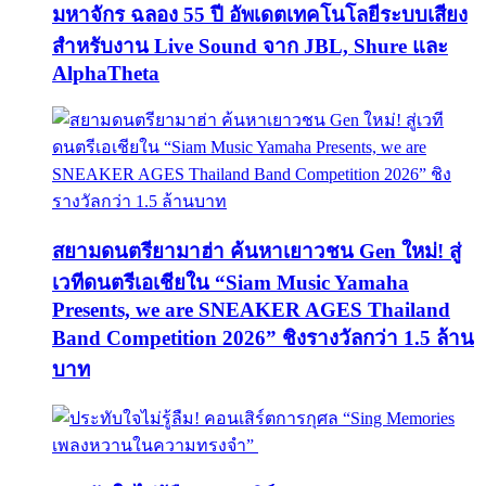
มหาจักร ฉลอง 55 ปี อัพเดตเทคโนโลยีระบบเสียง
สำหรับงาน Live Sound จาก JBL, Shure และ
AlphaTheta
สยามดนตรียามาฮ่า ค้นหาเยาวชน Gen ใหม่! สู่
เวทีดนตรีเอเชียใน “Siam Music Yamaha
Presents, we are SNEAKER AGES Thailand
Band Competition 2026” ชิงรางวัลกว่า 1.5 ล้าน
บาท