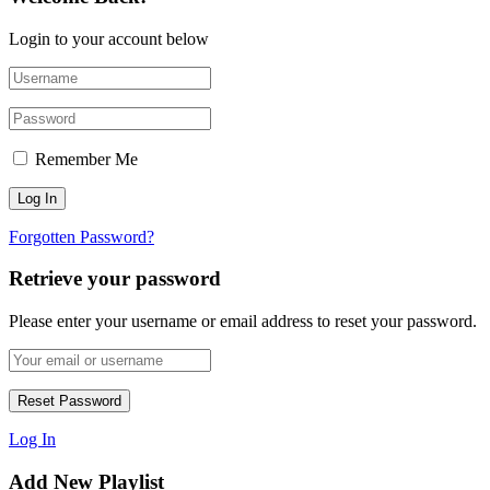
Login to your account below
Remember Me
Forgotten Password?
Retrieve your password
Please enter your username or email address to reset your password.
Log In
Add New Playlist