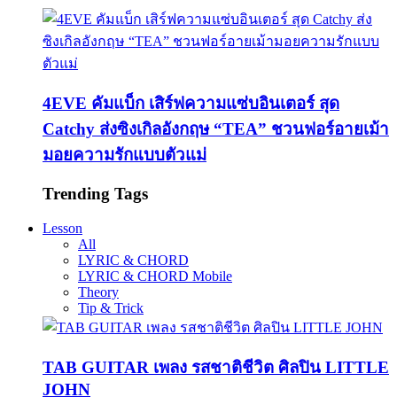
4EVE คัมแบ็ก เสิร์ฟความแซ่บอินเตอร์ สุด
Catchy ส่งซิงเกิลอังกฤษ “TEA” ชวนฟอร์อายเม้า
มอยความรักแบบตัวแม่
Trending Tags
Lesson
All
LYRIC & CHORD
LYRIC & CHORD Mobile
Theory
Tip & Trick
TAB GUITAR เพลง รสชาติชีวิต ศิลปิน LITTLE
JOHN