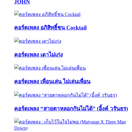
JOHN
คอร์ดเพลง อภิสิทธิ์ชน Cocktail
คอร์ดเพลง เดาไม่เก่ง
คอร์ดเพลง เพื่อนเล่น ไม่เล่นเพื่อน
คอร์ดเพลง “สายตาหลอกกันไม่ได้” (อิ้งค์ วรันธร)