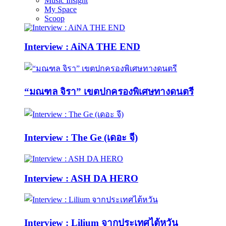
Music Insight
My Space
Scoop
Interview : AiNA THE END
“มณฑล จิรา” เขตปกครองพิเศษทางดนตรี
Interview : The Ge (เดอะ จี)
Interview : ASH DA HERO
Interview : Lilium จากประเทศไต้หวัน