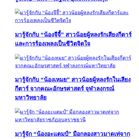
มารู้จักกับ “น้องจีจี้” สาวน้อยผู้หลงรักเสียงกีตาร์
และการร้องเพลงเป็นชีวิตจิตใจ
มารู้จักกับ “น้องเหมย” สาวน้อยผู้หลงรักในเสียง
กีตาร์ จากคณะอักษรศาสตร์ จุฬาลงกรณ์
มหาวิทยาลัย
มารู้จัก “น้องอะแตมป์” มือกลองสาวมาดเท่จาก