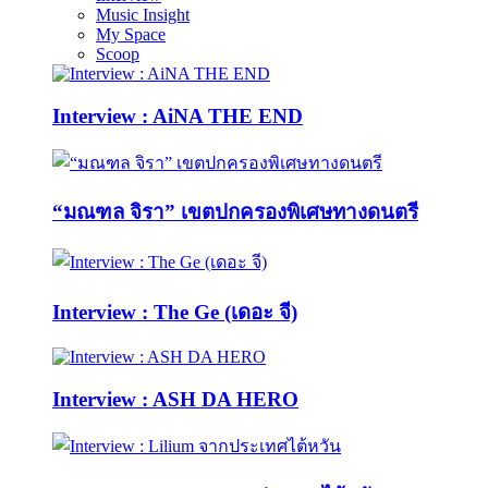
Music Insight
My Space
Scoop
Interview : AiNA THE END
“มณฑล จิรา” เขตปกครองพิเศษทางดนตรี
Interview : The Ge (เดอะ จี)
Interview : ASH DA HERO