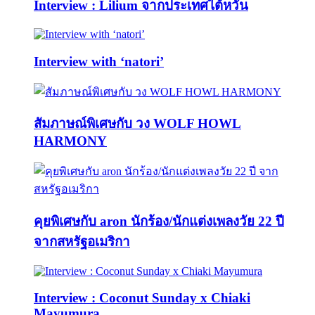
Interview : Lilium จากประเทศไต้หวัน
Interview with ‘natori’
สัมภาษณ์พิเศษกับ วง WOLF HOWL
HARMONY
คุยพิเศษกับ aron นักร้อง/นักแต่งเพลงวัย 22 ปี
จากสหรัฐอเมริกา
Interview : Coconut Sunday x Chiaki
Mayumura