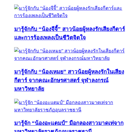
มารู้จักกับ “น้องจีจี้” สาวน้อยผู้หลงรักเสียงกีตาร์
และการร้องเพลงเป็นชีวิตจิตใจ
มารู้จักกับ “น้องเหมย” สาวน้อยผู้หลงรักในเสียง
กีตาร์ จากคณะอักษรศาสตร์ จุฬาลงกรณ์
มหาวิทยาลัย
มารู้จัก “น้องอะแตมป์” มือกลองสาวมาดเท่จาก
มหาวิทยาลัยราชภัฏอุบลราชธานี