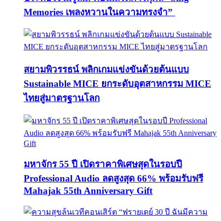
Memories เพลงหวานในความทรงจำ”
สยามพิวรรธน์ พลิกเกมแข่งขันด้วยต้นแบบ
Sustainable MICE ยกระดับอุตสาหกรรม MICE
ไทยสู่มาตรฐานโลก
มหาจักร 55 ปี เปิดราคาพิเศษสุดในรอบปี
Professional Audio ลดสูงสุด 66% พร้อมรับฟรี
Mahajak 55th Anniversary Gift