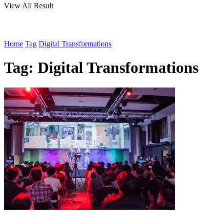
View All Result
Home
Tag
Digital Transformations
Tag:
Digital Transformations