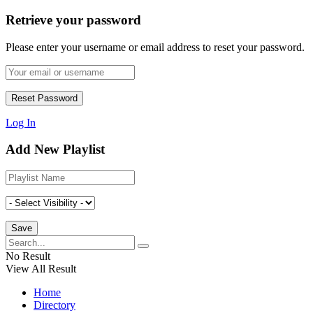
Retrieve your password
Please enter your username or email address to reset your password.
Log In
Add New Playlist
No Result
View All Result
Home
Directory