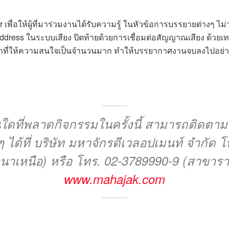
พื่อให้ผู้ที่มาร่วมงานได้รับความรู้ ในหัวข้อการบรรยายต่างๆ ไม่ว
Address ในระบบเสียง ปิดท้ายด้วยการเชื่อมต่อสัญญาณเสียง ด้วยเท
กศึกษาที่ให้ความสนใจเป็นจำนวนมาก ทำให้บรรยากาศงานจบลงไปอย
นใดที่พลาดกิจกรรมในครั้งนี้ สามารถติดตา
 ได้ที่ บริษัท มหาจักรดีเวลอปเมนท์ จำกัด 
นาเหนือ) หรือ โทร. 02-3789990-9 (สาขา
www.mahajak.com