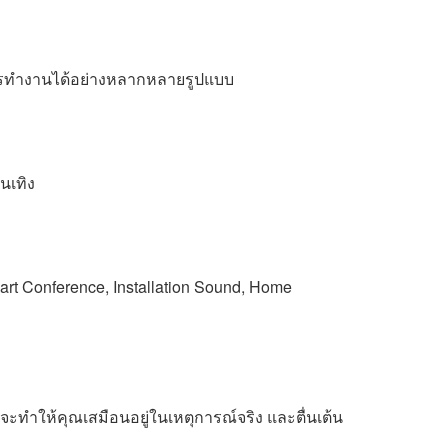
ารทำงานได้อย่างหลากหลายรูปแบบ
นเทิง
t Conference, Installation Sound, Home
ะทำให้คุณเสมือนอยู่ในเหตุการณ์จริง และตื่นเต้น