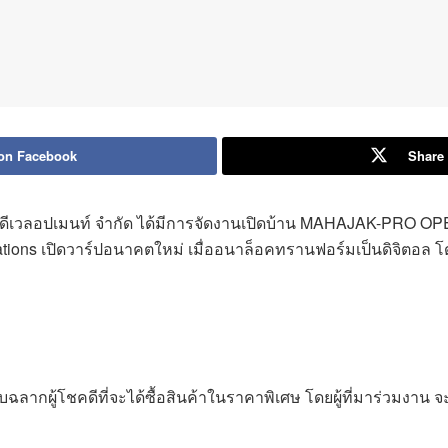
on Facebook
Share 
าจักรดีเวลอปเมนท์ จำกัด ได้มีการจัดงานเปิดบ้าน MAHAJAK-PRO OP
mations เปิดวาร์ปอนาคตใหม่ เมื่ออนาล็อคทรานฟอร์มเป็นดิจิต
ลากผู้โชคดีที่จะได้ซื้อสินค้าในราคาพิเศษ โดยผู้ที่มาร่วมงาน 