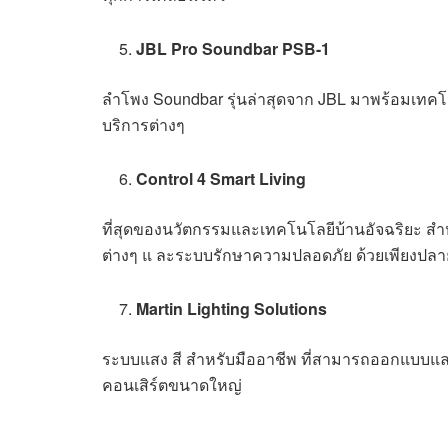
JBL Pro Soundbar PSB-1
ลำโพง Soundbar รุ่นล่าสุดจาก JBL มาพร้อมเทคโน
บริการต่างๆ
Control 4 Smart Living
ที่สุดของนวัตกรรมและเทคโนโลยีบ้านอัจฉริยะ สำหร
ต่างๆ แ ละระบบรักษาความปลอดภัย ด้วยเพียงปลายน
Martin Lighting Solutions
ระบบแสง สี สำหรับมืออาชีพ ที่สามารถออกแบบแล
คอนเสิร์ตขนาดใหญ่