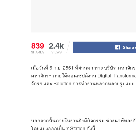
839
2.4k
Share 
SHARES
VIEWS
เมื่อวันที่ 6 ก.ย. 2561 ที่ผ่านมา ทาง บริษัท มห
มหาจักรฯ ภายใต้คอนเซปต์งาน Digital Transfor
จักรฯ และ Solution การทำงานหลากหลายรูปแบบ
นอกจากนั้นภายในงานยังมีกิจกรรม ช่วงนาทีทองจับฉ
โดยแบ่งออกเป็น 7 Station ดังนี้