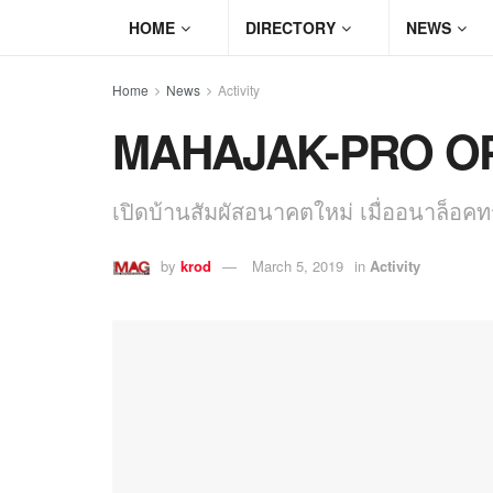
HOME
DIRECTORY
NEWS
Home
News
Activity
MAHAJAK-PRO OP
เปิดบ้านสัมผัสอนาคตใหม่ เมื่ออนาล็อค
by
krod
March 5, 2019
in
Activity