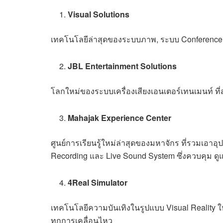
Visual Solutions
เทคโนโลยีล่าสุดของระบบภาพ, ระบบ Conference
JBL Entertainment Solutions
โลกใหม่ของระบบเครื่องเสียงเอนเตอร์เทนเมนท์ ที
Mahajak Experience Center
ศูนย์การเรียนรู้ใหม่ล่าสุดของมหาจักร ที่รวมเ
Recording และ Live Sound System ซึ่งควบคุม ดู
4Real Simulator
เทคโนโลยีความบันเทิงในรูปแบบ Visual Reality ใ
ทุกการเคลื่อนไหว