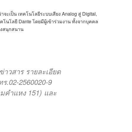
่าจะเป็น เทคโนโลยีระบบเสียง Analog สู่ Digital,
คโนโลยี Dante โดยมีผู้เข้าร่วมงาน ทั้งจากบุคคล
่างสนุกสนาน
มข่าวสาร รายละเอียด
โทร.02-2560020-9
รามคำแหง 151) และ