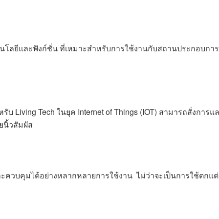
โลยีและฟังก์ชั่น ที่เหมาะสำหรับการใช้งานกับสถานประกอบการห้อ
ับ Living Tech ในยุค Internet of Things (IOT) สามารถสั่งการแล
ิ้วสัมผัส
ะควบคุมได้อย่างหลากหลายการใช้งาน ไม่ว่าจะเป็นการใช้ตกแต่