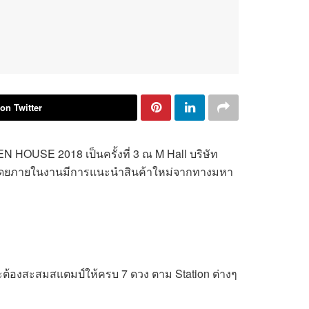
on Twitter
EN HOUSE 2018 เป็นครั้งที่ 3 ณ M Hall บริษัท
อล โดยภายในงานมีการแนะนำสินค้าใหม่จากทางมหา
จะต้องสะสมสแตมป์ให้ครบ 7 ดวง ตาม Station ต่างๆ