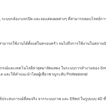
, ระบบกล้องวงจรปิด และจอแสดงผลต่างๆ ที่สามารถตอบโจทย์ก
่สามารถใช้งานได้ตั้งแต่ในครอบครัว จนไปถึงการใช้งานในสถานบั
อาอุปกรณ์และเทคโนโลยีล่าสุดมาจัดแสดง ในระบบการทำงานของ Smar
แล และให้คำแนะนำโดยผู้เชี่ยวชาญระดับ Professional
ห้ประสบการณ์ที่สมจริง จากระบบภาพ และ Effect ในรูปแบบ 4D ที่จ