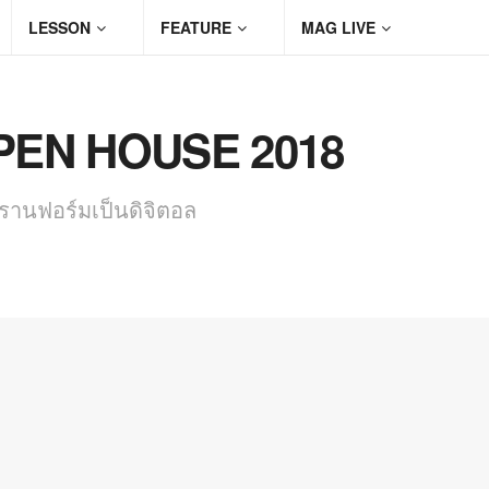
LESSON
FEATURE
MAG LIVE
EN HOUSE 2018
ทรานฟอร์มเป็นดิจิตอล