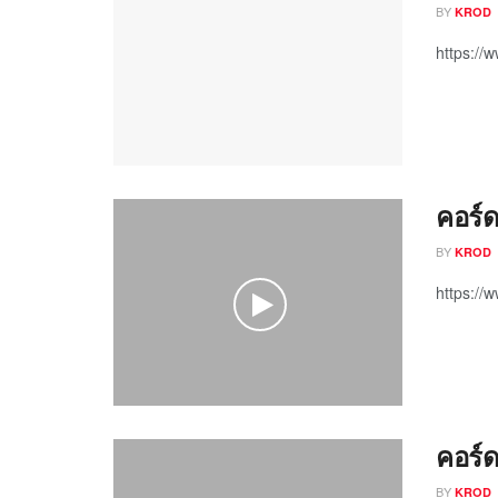
BY
KROD
https:/
คอร์ด
BY
KROD
https:/
คอร์ด
BY
KROD