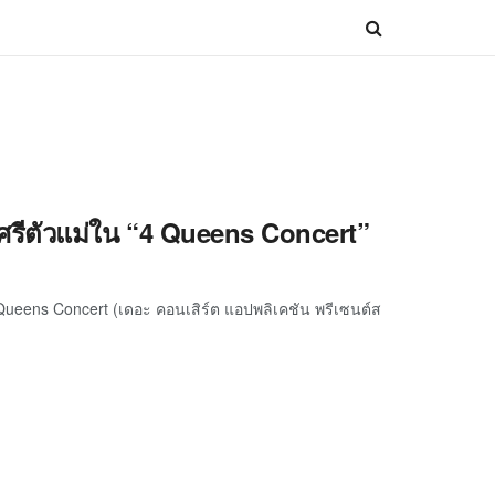
ักดิ์ศรีตัวแม่ใน “4 Queens Concert”
 Queens Concert (เดอะ คอนเสิร์ต แอปพลิเคชัน พรีเซนต์ส