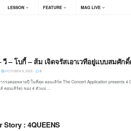
LESSON
FEATURE
MAG LIVE
์ – วี – โบกี้ – ส้ม เจิดจรัสเอาเวทีอยู่แบบสมศ
OCTOBER 9, 2023
0
ารรอคอยหลายปี ในที่สุด คอนเสิร์ต The Concert Application presents 4
ส์ คอนเสิร์ต) ของ 4 ตัวแม่ ...
r Story : 4QUEENS