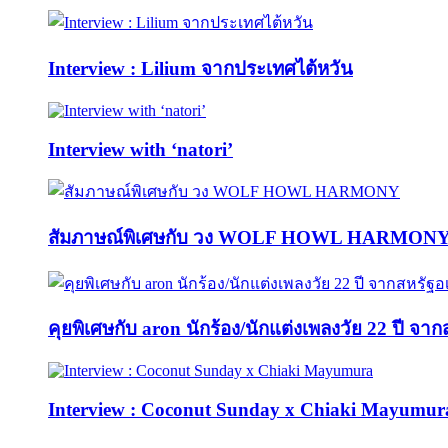
Interview : Lilium จากประเทศไต้หวัน
Interview with ‘natori’
สัมภาษณ์พิเศษกับ วง WOLF HOWL HARMON
คุยพิเศษกับ aron นักร้อง/นักแต่งเพลงวัย 22 ปี จา
Interview : Coconut Sunday x Chiaki Mayumur