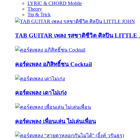
LYRIC & CHORD Mobile
Theory
Tip & Trick
TAB GUITAR เพลง รสชาติชีวิต ศิลปิน LITTL
คอร์ดเพลง อภิสิทธิ์ชน Cocktail
คอร์ดเพลง เดาไม่เก่ง
คอร์ดเพลง เพื่อนเล่น ไม่เล่นเพื่อน