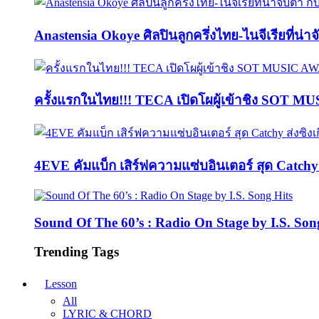
Anastensia Okoye ศิลปินลูกครึ่งไทย-ไนจีเรียที่น่า
ครั้งแรกในไทย!!! TECA เปิดโผผู้เข้าชิง SOT M
4EVE คัมแบ็ก เสิร์ฟความแซ่บอินเตอร์ สุด Catc
Sound Of The 60’s : Radio On Stage by I.S. Son
Trending Tags
Lesson
All
LYRIC & CHORD