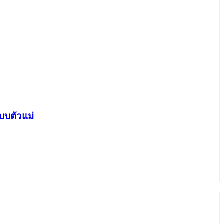
บบตัวแม่