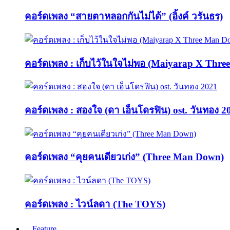
คอร์ดเพลง “สายตาหลอกกันไม่ได้” (อิ้งค์ วรันธร)
คอร์ดเพลง : เก็บไว้ในใจไม่พอ (Maiyarap X Thr
คอร์ดเพลง : สองใจ (ดา เอ็นโดรฟิน) ost. วันทอง 2
คอร์ดเพลง “คุยคนเดียวเก่ง” (Three Man Down)
คอร์ดเพลง : ไวน์ลดา (The TOYS)
Feature