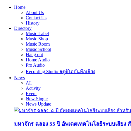
Home
About Us
Contact Us
History
Directory
Music Label
Music Shop
Music Room
Music School
Hang out
Home Audio
Pro Audio
Recording Studio สตูดิโอบันทึกเสียง
News
All
Activity
Event
New Single
News Update
มหาจักร ฉลอง 55 ปี อัพเดตเทคโนโลยีระบบเสียง