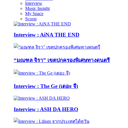
Interview
Music Insight
My Space
Scoop
Interview : AiNA THE END
“มณฑล จิรา” เขตปกครองพิเศษทางดนตรี
Interview : The Ge (เดอะ จี)
Interview : ASH DA HERO