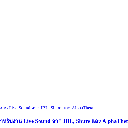
 สำหรับงาน Live Sound จาก JBL, Shure และ AlphaThet