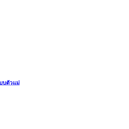
บบตัวแม่