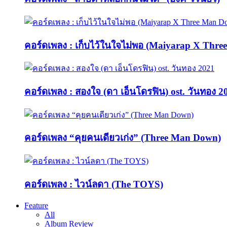
คอร์ดเพลง : เก็บไว้ในใจไม่พอ (Maiyarap X Thr
คอร์ดเพลง : สองใจ (ดา เอ็นโดรฟิน) ost. วันทอง 2
คอร์ดเพลง “คุยคนเดียวเก่ง” (Three Man Down)
คอร์ดเพลง : ไวน์ลดา (The TOYS)
Feature
All
Album Review