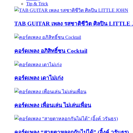
Tip & Trick
TAB GUITAR เพลง รสชาติชีวิต ศิลปิน LITTL
คอร์ดเพลง อภิสิทธิ์ชน Cocktail
คอร์ดเพลง เดาไม่เก่ง
คอร์ดเพลง เพื่อนเล่น ไม่เล่นเพื่อน
คอร์ดเพลง “สายตาหลอกกันไม่ได้” (อิ้งค์ วรันธร)