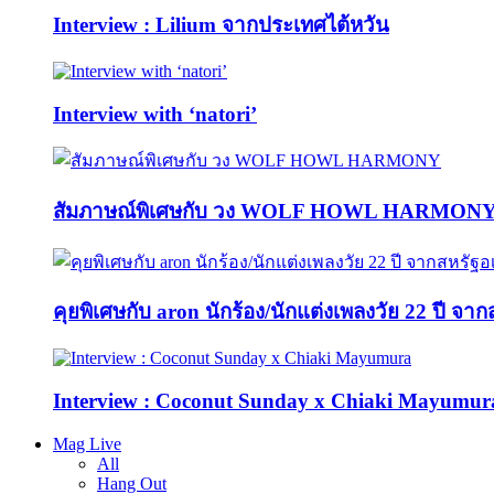
Interview : Lilium จากประเทศไต้หวัน
Interview with ‘natori’
สัมภาษณ์พิเศษกับ วง WOLF HOWL HARMON
คุยพิเศษกับ aron นักร้อง/นักแต่งเพลงวัย 22 ปี จา
Interview : Coconut Sunday x Chiaki Mayumur
Mag Live
All
Hang Out