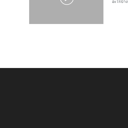
อะไรบ้าง 