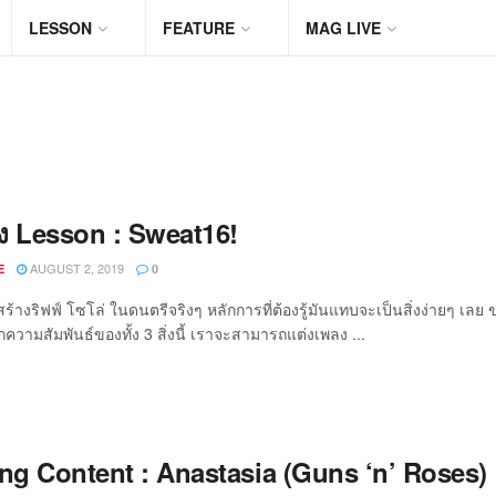
LESSON
FEATURE
MAG LIVE
่าง Lesson : Sweat16!
AUGUST 2, 2019
E
0
ริฟฟ์ โซโล่ ในดนตรีจริงๆ หลักการที่ต้องรู้มันแทบจะเป็นสิ่งง่ายๆ เลย ขอ
จักความสัมพันธ์ของทั้ง 3 สิ่งนี้ เราจะสามารถแต่งเพลง ...
ing Content : Anastasia (Guns ‘n’ Roses)